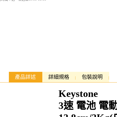
產品詳述
詳細規格
包裝說明
Keystone
3速 電池 電