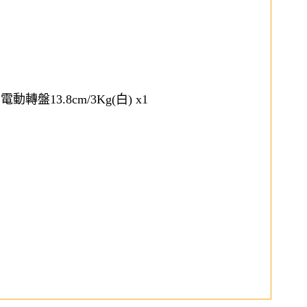
 電動轉盤13.8cm/3Kg(白) x1