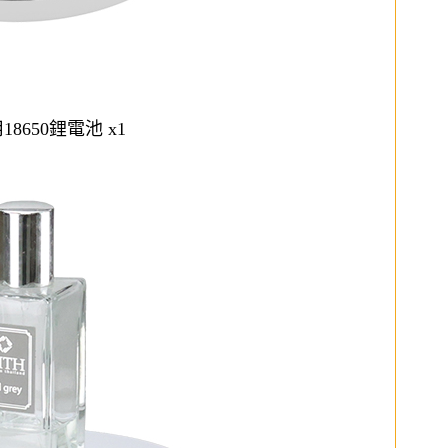
18650鋰電池 x1