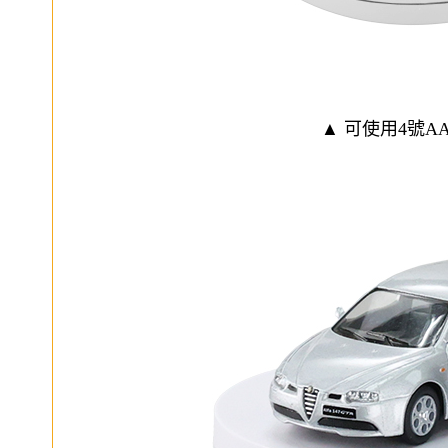
▲ 可使用4號AA