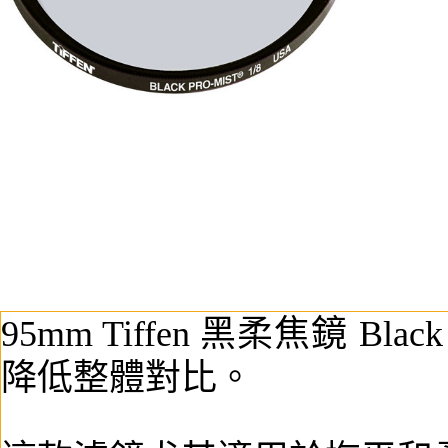
95mm Tiffen 黑柔焦鏡 B
降低整體對比。