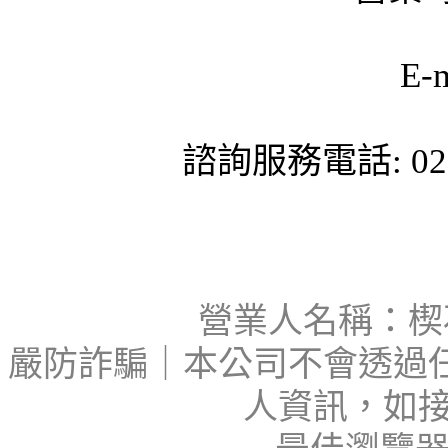
E-
諮詢服務電話: 02-
營業人名稱：楔石
嚴防詐騙｜本公司不會透過
人資訊，如接