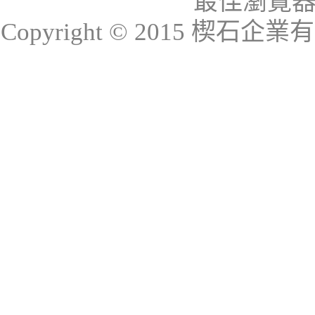
最佳瀏覽器：I
Copyright © 2015 楔石企業