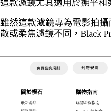
這款濾鏡尤其適用於撫平和
雖然這款濾鏡專為電影拍攝
散或柔焦濾鏡不同，Black P
關於楔石
購物指南
最新消息
購物流程指南