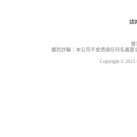
諮詢
營
嚴防詐騙｜本公司不會透過任何名義要
Copyright © 