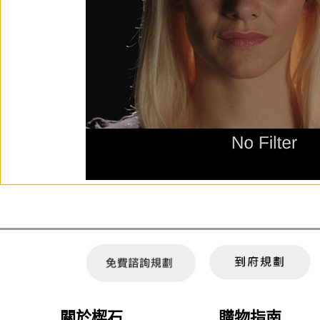
關於楔石
購物指南