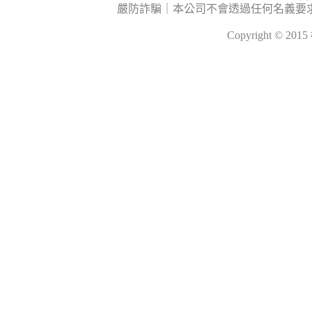
嚴防詐騙｜本公司不會透過任何名義要
Copyright © 