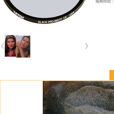
服務時間：週