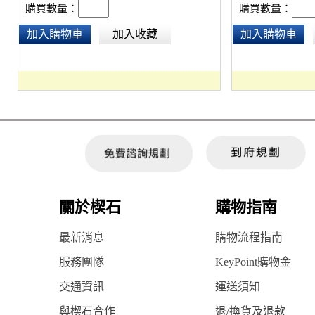
購買數量：
購買數量：
加入購物車
加入收藏
加入購物車
關於楔石
購物指南
最新消息
購物流程指南
服務團隊
KeyPoint購物金
交通資訊
運送須知
與楔石合作
退/換貨及退款