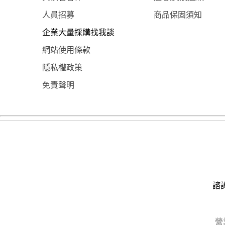
人員招募
商品保固須知
企業大量採購找我談
網站使用條款
隱私權政策
免責聲明
諮詢
營