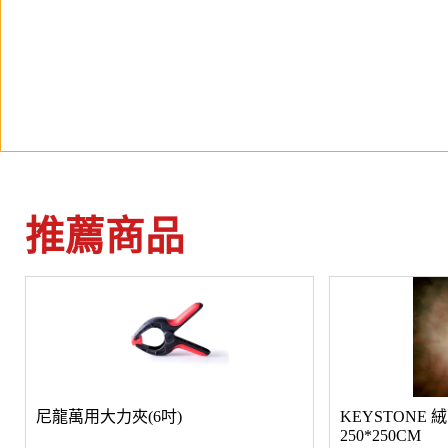
推薦商品
尼龍萬用大力夾(6吋)
KEYSTONE
250*250CM