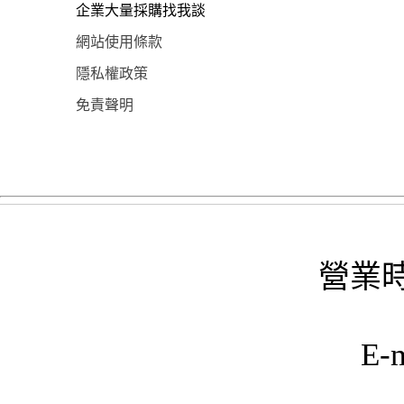
企業大量採購找我談
網站使用條款
隱私權政策
免責聲明
營業時
E-