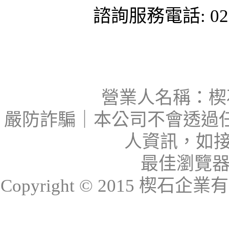
諮詢服務電話: 02-
營業人名稱：楔石
嚴防詐騙｜本公司不會透過
人資訊，如接
最佳瀏覽器：I
Copyright © 2015 楔石企業