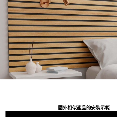
國外相似產品的安裝示範