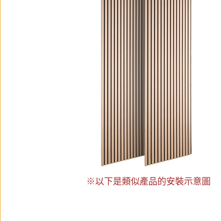
※以下是類似產品的安裝示意圖