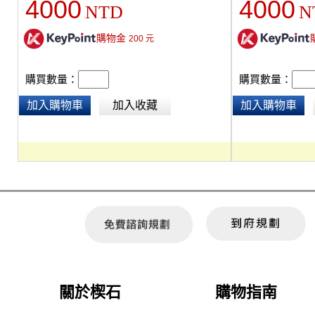
4000
4000
NTD
N
購物金
200
元
購買數量：
購買數量：
加入購物車
加入收藏
加入購物車
關於楔石
購物指南