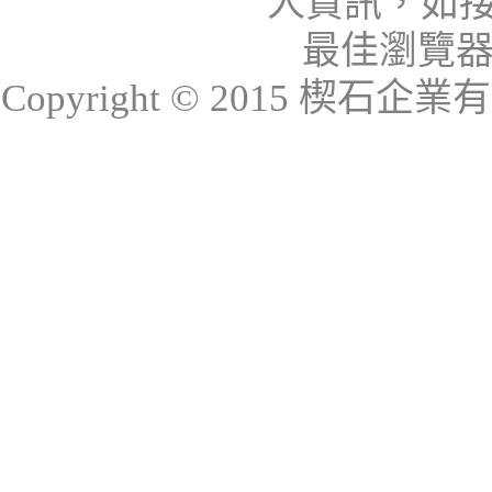
人資訊，如接
最佳瀏覽器：I
Copyright © 2015 楔石企業