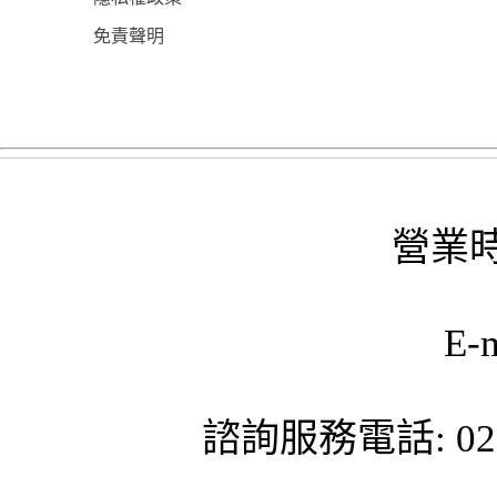
免責聲明
營業時
E-
諮詢服務電話: 02-