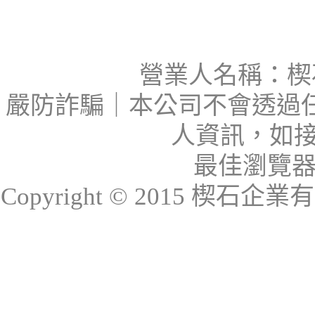
營業人名稱：楔石
嚴防詐騙｜本公司不會透過
人資訊，如接
最佳瀏覽器：I
Copyright © 2015 楔石企業