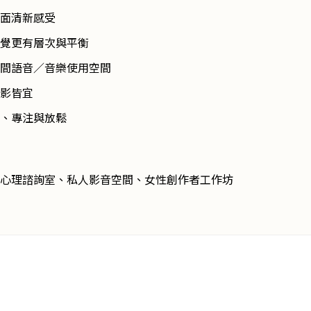
面清新感受
覺更有層次與平衡
間語音／音樂使用空間
影皆宜
、專注與放鬆
心理諮詢室、私人影音空間、女性創作者工作坊