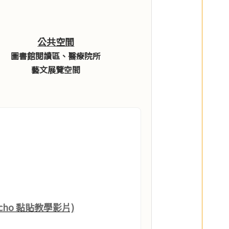
公共空間
圖書館閱讀區、醫療院所
藝文展覽空間
Echo 黏貼教學影片)