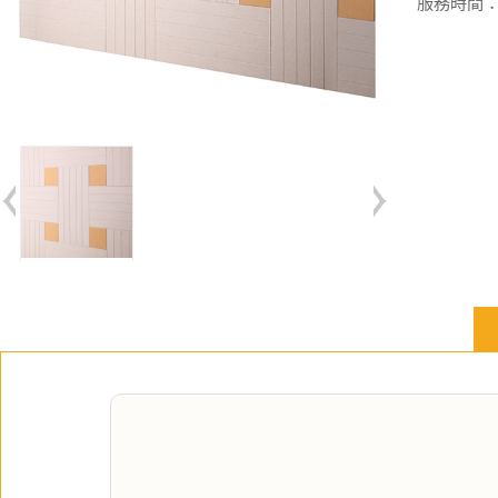
服務時間：週