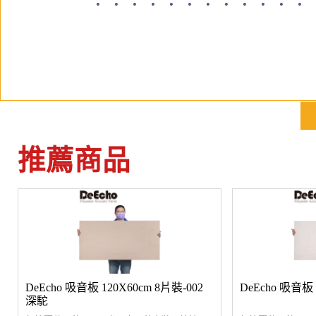
推薦商品
DeEcho 吸音板 120X60cm 8片裝-002
DeEcho 吸音板
深駝