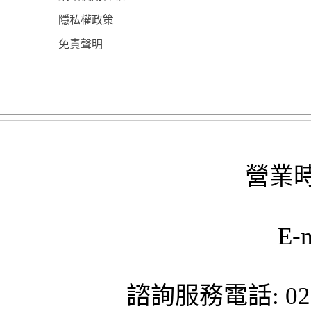
隱私權政策
免責聲明
營業時
E-
諮詢服務電話: 02-