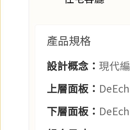
產品規格
設計概念：
現代
上層面板：
DeEc
下層面板：
DeEc