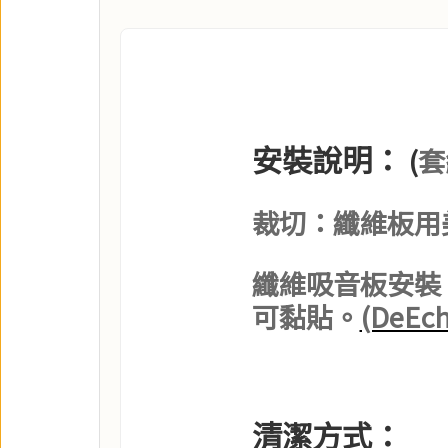
安裝說明：
套
(
裁切：
纖維板用
纖維吸音板安裝
可黏貼。
(DeE
清潔方式：