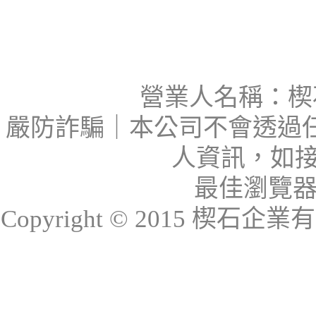
營業人名稱：楔石
嚴防詐騙｜本公司不會透過
人資訊，如接
最佳瀏覽器：I
Copyright © 2015 楔石企業