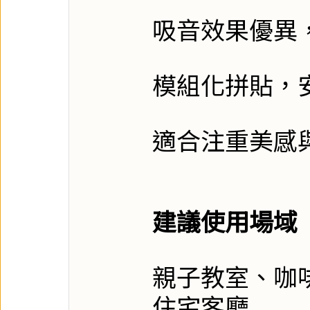
吸音效果優異
模組化拼貼，
適合注重美感
建議使用場域
親子教室、咖
住宅客廳