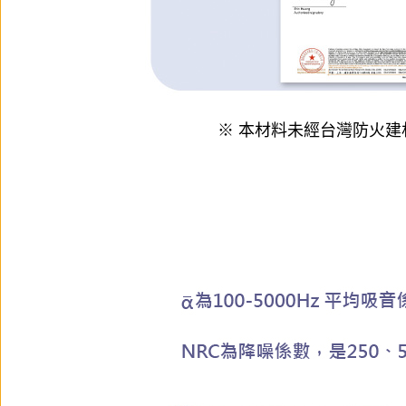
※ 本材料未經台灣防火建