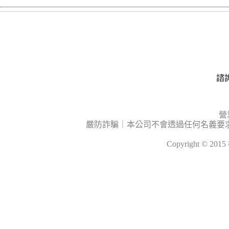
諮詢
營
嚴防詐騙｜本公司不會透過任何名義要
Copyright © 