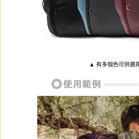
▲ 有多個色可供選