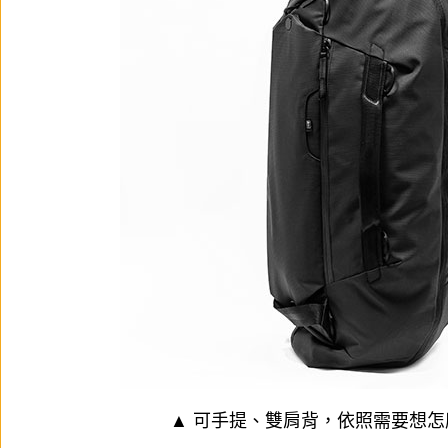
▲ 可手提、雙肩背，依照需要想