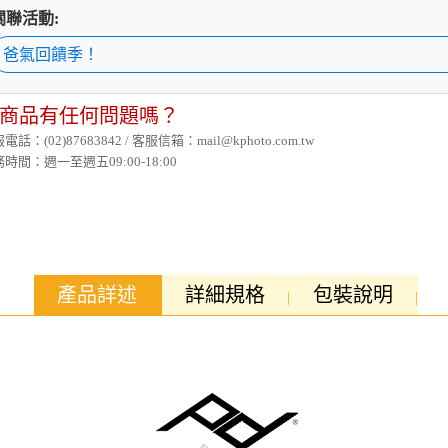
關聯活動:
爸氣回饋季！
商品有任何問題嗎？
電話：(02)87683842 / 客服信箱：mail@kphoto.com.tw
時間：週一至週五09:00-18:00
產品詳述
詳細規格
包裝說明