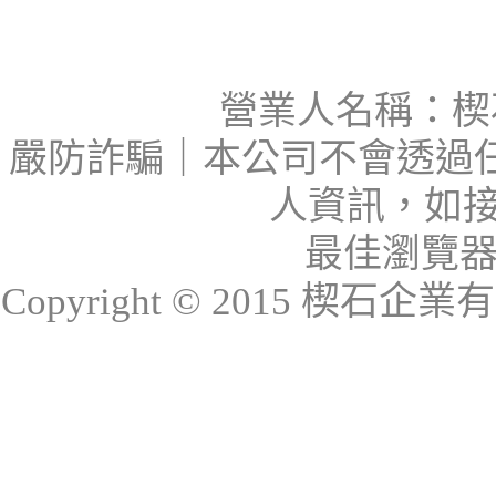
營業人名稱：楔石
嚴防詐騙｜本公司不會透過
人資訊，如接
最佳瀏覽器：I
Copyright © 2015 楔石企業