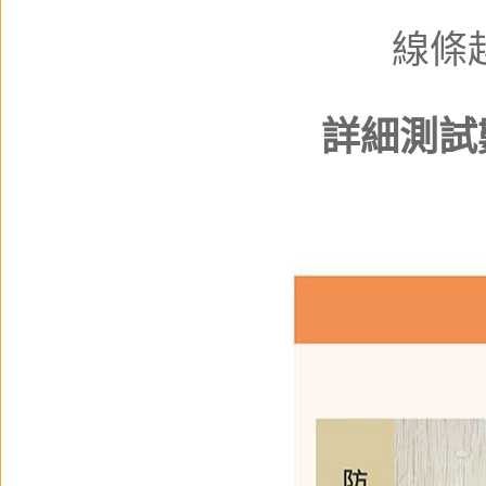
線條
詳細測試