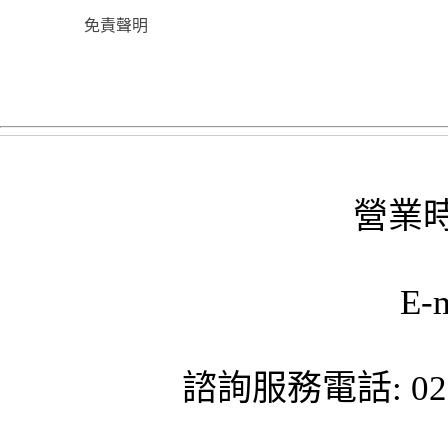
免責聲明
營業時
E-
諮詢服務電話: 02-