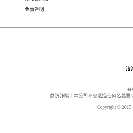
免責聲明
諮詢
營
嚴防詐騙｜本公司不會透過任何名義要
Copyright © 