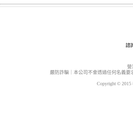
諮詢
營
嚴防詐騙｜本公司不會透過任何名義要
Copyright © 