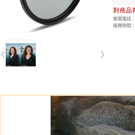
對商品
客服電話：(02
服務時間：週