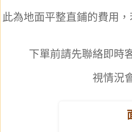
此為地面平整直鋪的費用，
下單前請先聯絡即時
視情況