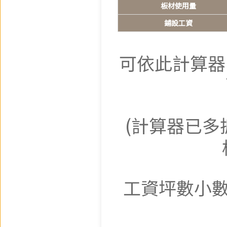
板材使用量
鋪設工資
可依此計算器
(計算器已多
工資坪數小數