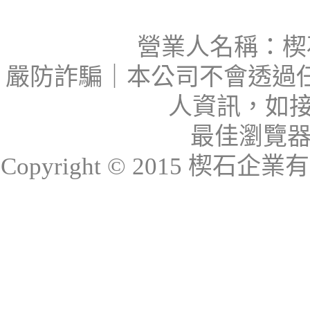
營業人名稱：楔石
嚴防詐騙｜本公司不會透過
人資訊，如接
最佳瀏覽器：I
Copyright © 2015 楔石企業