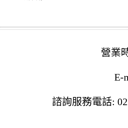
營業時
E-
諮詢服務電話: 02-