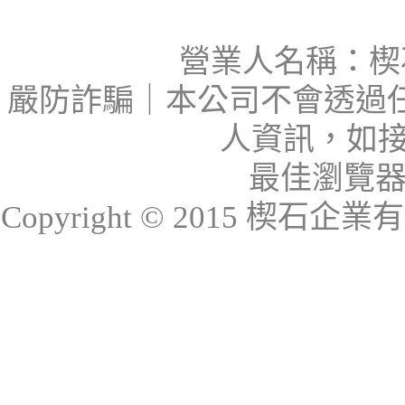
營業人名稱：楔石
嚴防詐騙｜本公司不會透過
人資訊，如接
最佳瀏覽器：I
Copyright © 2015 楔石企業