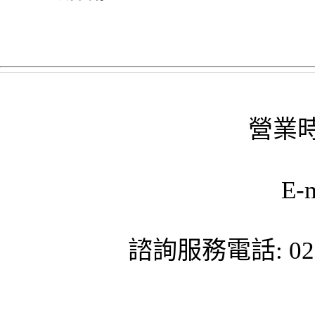
營業時
E-
諮詢服務電話: 02-