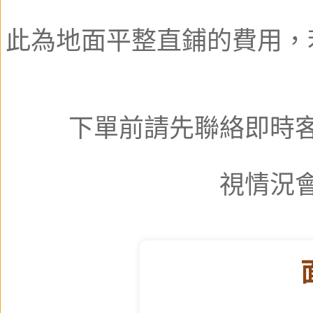
此為地面平整直鋪的費用，
下單前請先聯絡即時
視情況