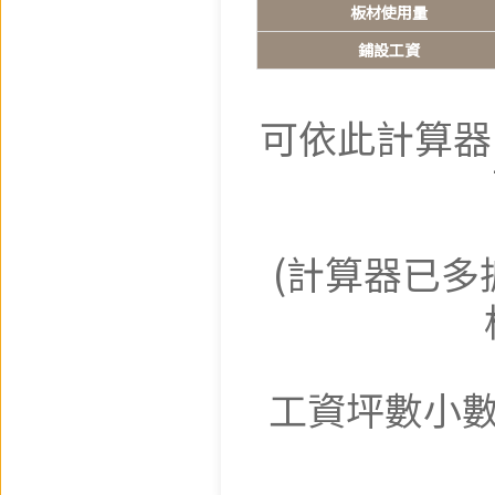
板材使用量
鋪設工資
可依此計算器
(計算器已多
工資坪數小數