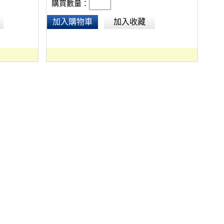
購買數量：
加入購物車
加入收藏