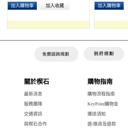
加入購物車
加入收藏
加入購物車
關於楔石
購物指南
最新消息
購物流程指南
服務團隊
KeyPoint購物金
交通資訊
運送須知
與楔石合作
退/換貨及退款