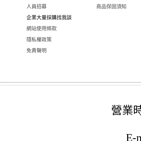
人員招募
商品保固須知
企業大量採購找我談
網站使用條款
隱私權政策
免責聲明
營業時
E-