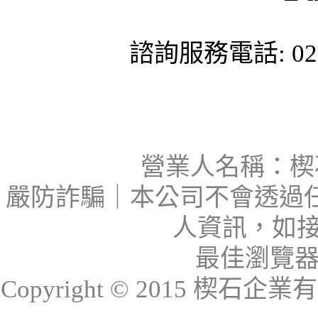
諮詢服務電話: 02-
營業人名稱：楔石
嚴防詐騙｜本公司不會透過
人資訊，如接
最佳瀏覽器：I
Copyright © 2015 楔石企業