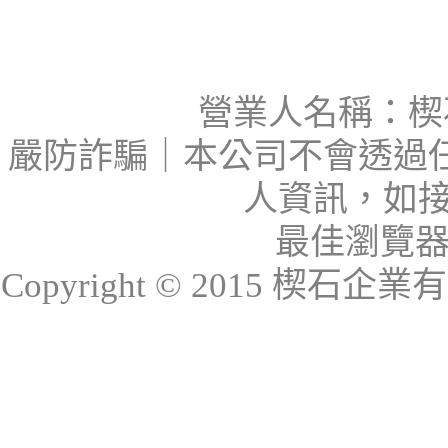
營業人名稱：楔石
嚴防詐騙｜本公司不會透過
人資訊，如接
最佳瀏覽器：I
Copyright © 2015 楔石企業