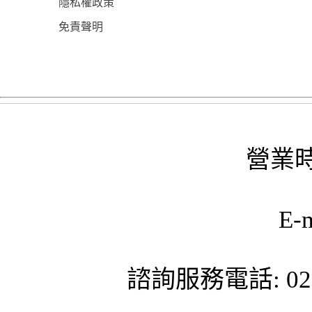
隱私權政策
免責聲明
營業時
E-
諮詢服務電話: 02-