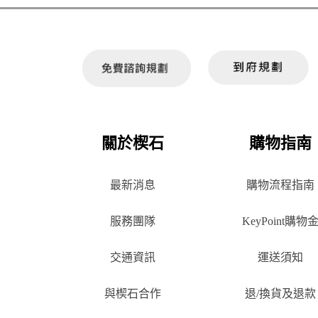
關於楔石
購物指南
最新消息
購物流程指南
服務團隊
KeyPoint購物
交通資訊
運送須知
與楔石合作
退/換貨及退款