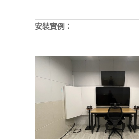
安裝實例：