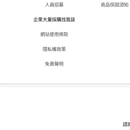
人員招募
商品保固須知
企業大量採購找我談
網站使用條款
隱私權政策
免責聲明
諮詢