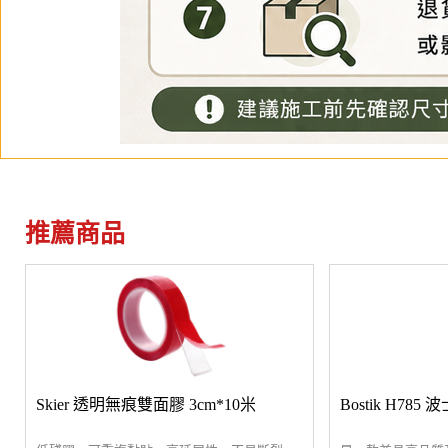
推薦商品
Skier 透明無痕雙面膠 3cm*10米
Bostik H7