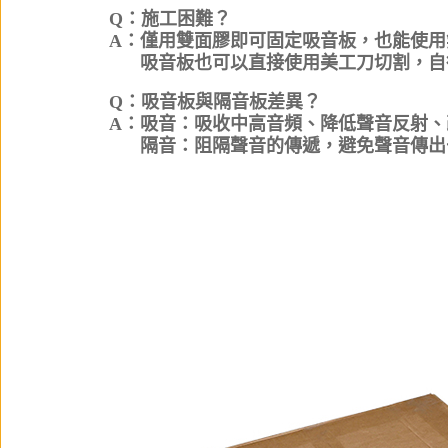
Q：施工困難？
A：僅用雙面膠即可固定吸音板，也能使用
A：
吸音板也可以直接使用美工刀切割，自
Q：吸音板與隔音板差異？
A：吸音：吸收中高音頻、降低聲音反射、
A：
隔音：阻隔聲音的傳遞，避免聲音傳出