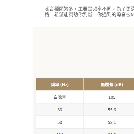
噪音種類繁多，主要是頻率不同，為了更清
格，希望能幫助你判斷，你遇到的噪音被M