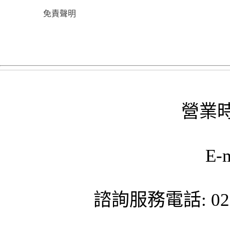
免責聲明
營業時
E-
諮詢服務電話: 02-