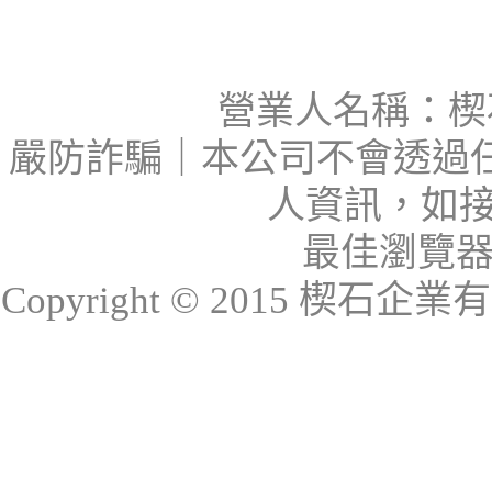
營業人名稱：楔石
嚴防詐騙｜本公司不會透過
人資訊，如接
最佳瀏覽器：I
Copyright © 2015 楔石企業