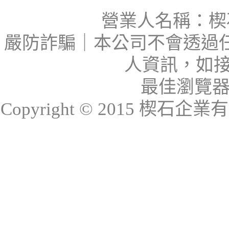
營業人名稱：楔石
嚴防詐騙｜本公司不會透過
人資訊，如接
最佳瀏覽器：I
Copyright © 2015 楔石企業