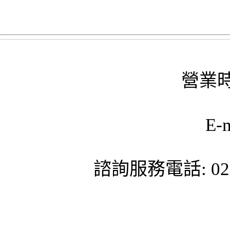
營業時
E-
諮詢服務電話: 02-