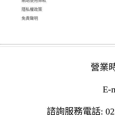
網站使用條款
隱私權政策
免責聲明
營業時
E-
諮詢服務電話: 02-