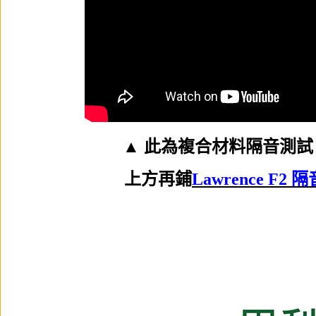
▲ 此為複合材料隔音測試
上方再鋪
Lawrence F2