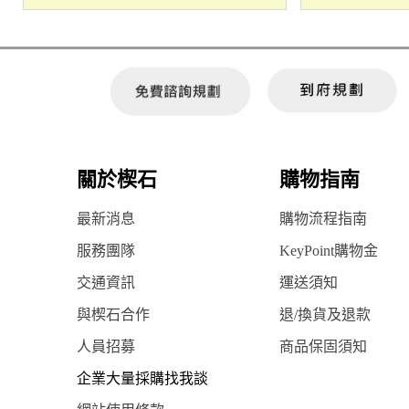
關於楔石
購物指南
最新消息
購物流程指南
服務團隊
KeyPoint購物金
交通資訊
運送須知
與楔石合作
退/換貨及退款
人員招募
商品保固須知
企業大量採購找我談