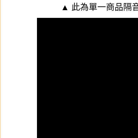
▲ 此為單一商品隔