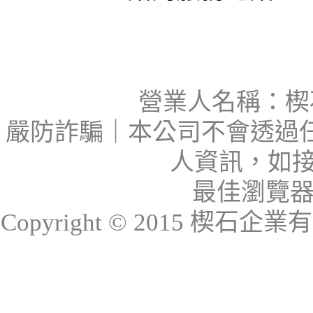
營業人名稱：楔石
嚴防詐騙｜本公司不會透過
人資訊，如接
最佳瀏覽器：I
Copyright © 2015 楔石企業