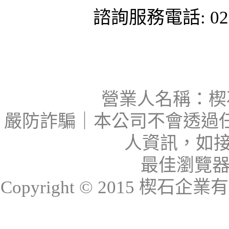
諮詢服務電話: 02-
營業人名稱：楔石
嚴防詐騙｜本公司不會透過
人資訊，如接
最佳瀏覽器：I
Copyright © 2015 楔石企業