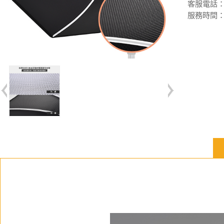
客服電話：(02
服務時間：週