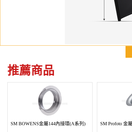
推薦商品
SM BOWENS金屬144內接環(A系列)
SM Profoto 