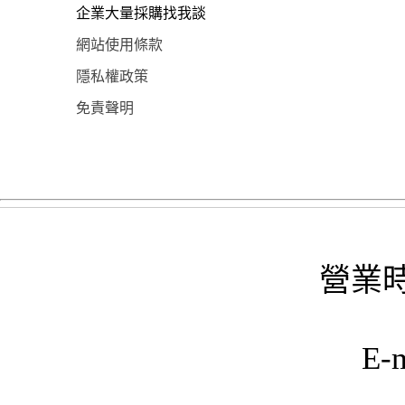
企業大量採購找我談
網站使用條款
隱私權政策
免責聲明
營業時
E-