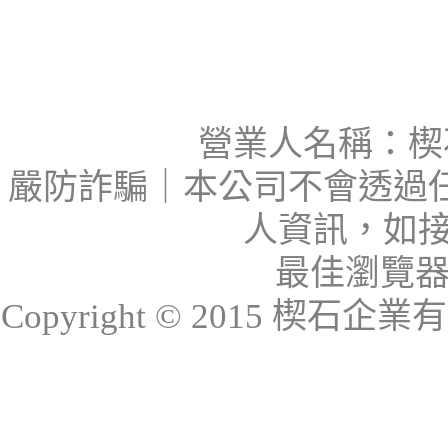
營業人名稱：楔石
嚴防詐騙｜本公司不會透過
人資訊，如接
最佳瀏覽器：I
Copyright © 2015 楔石企業