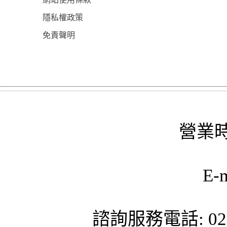
隱私權政策
免責聲明
營業時
E-
諮詢服務電話: 02-