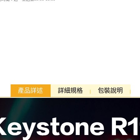
產品詳述
詳細規格
包裝說明