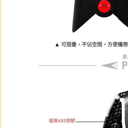
▲ 可摺疊，不佔空間，方便攜