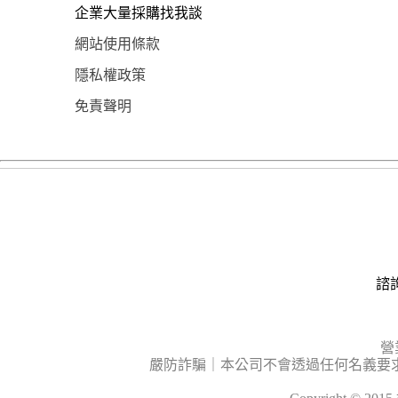
企業大量採購找我談
網站使用條款
隱私權政策
免責聲明
諮詢
營
嚴防詐騙｜本公司不會透過任何名義要