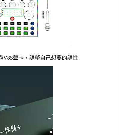
透過V8S聲卡，調整自己想要的調性