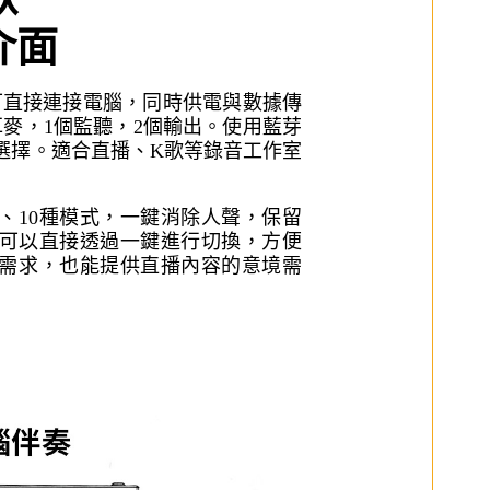
介面
面可直接連接電腦，同時供電與數據傳
耳麥，1個監聽，2個輸出。使用藍芽
選擇。適合直播、K歌等錄音工作室
效、10種模式，一鍵消除人聲，保留
都可以直接透過一鍵進行切換，方便
需求，也能提供直播內容的意境需