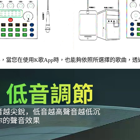
pp，當您在使用K歌App時，也能夠依照所選擇的歌曲，