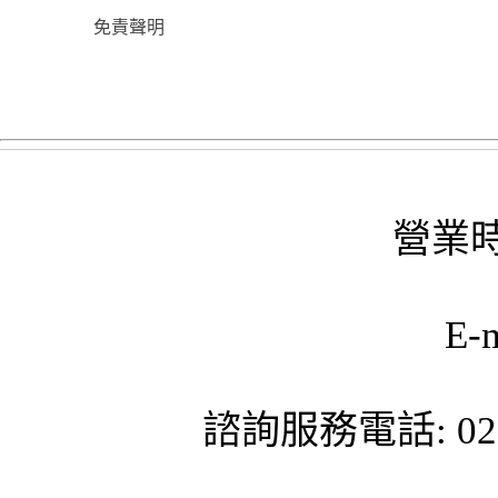
免責聲明
營業時
E-
諮詢服務電話: 02-