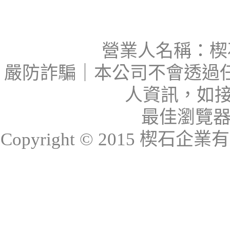
營業人名稱：楔石
嚴防詐騙｜本公司不會透過
人資訊，如接
最佳瀏覽器：I
Copyright © 2015 楔石企業