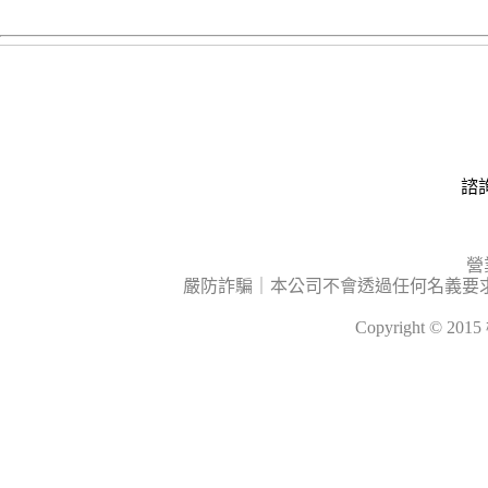
諮詢
營
嚴防詐騙｜本公司不會透過任何名義要
Copyright © 