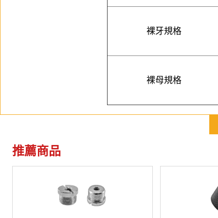
裸牙規格
裸母規格
推薦商品