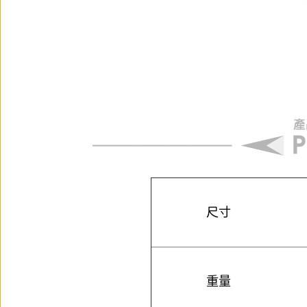
尺寸
重量