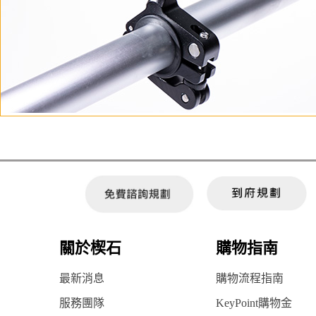
關於楔石
購物指南
最新消息
購物流程指南
服務團隊
KeyPoint購物金