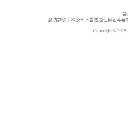
營
嚴防詐騙｜本公司不會透過任何名義要
Copyright © 