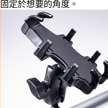
固定於想要的角度。