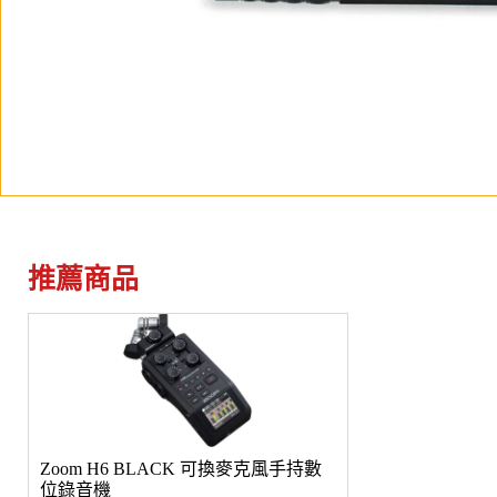
推薦商品
Zoom H6 BLACK 可換麥克風手持數
位錄音機