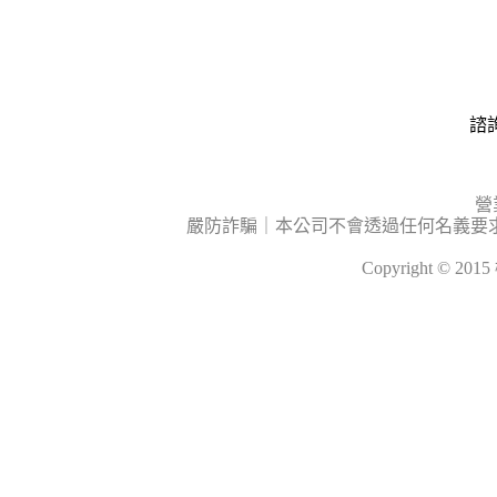
諮詢
營
嚴防詐騙｜本公司不會透過任何名義要
Copyright © 