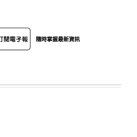
隨時掌握最新資訊