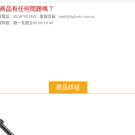
商品有任何問題嗎？
電話：(02)87683842 / 客服信箱：mail@kphoto.com.tw
時間：週一至週五09:00-18:00
產品詳述