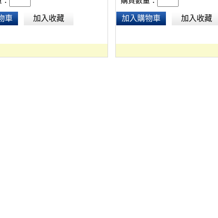
量：
購買數量：
物車
加入收藏
加入購物車
加入收藏