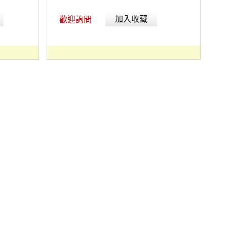
加入收藏
歡迎詢問