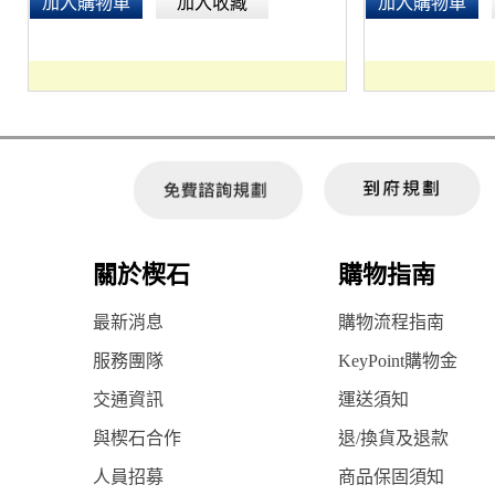
加入購物車
加入收藏
加入購物車
關於楔石
購物指南
最新消息
購物流程指南
服務團隊
KeyPoint購物金
交通資訊
運送須知
與楔石合作
退/換貨及退款
人員招募
商品保固須知