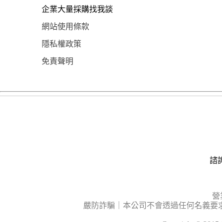
企業大量採購找我談
網站使用條款
隱私權政策
免責聲明
諮詢
營
嚴防詐騙｜本公司不會透過任何名義要