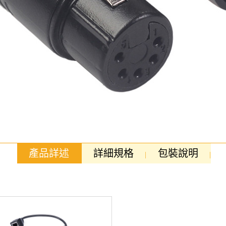
產品詳述
詳細規格
包裝說明