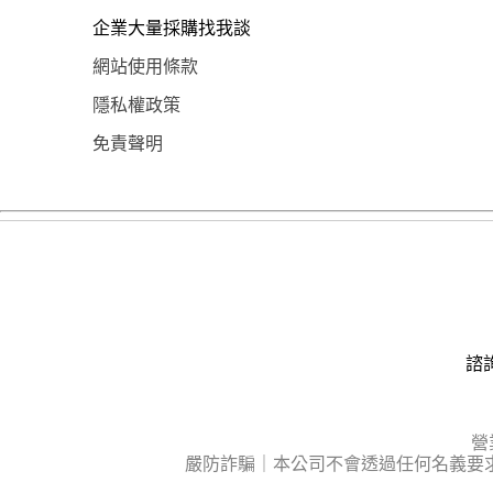
企業大量採購找我談
網站使用條款
隱私權政策
免責聲明
諮詢
營
嚴防詐騙｜本公司不會透過任何名義要