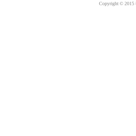
Copyright © 