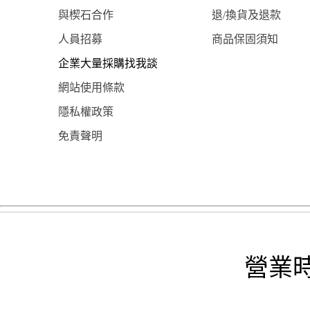
與楔石合作
退/換貨及退款
人員招募
商品保固須知
企業大量採購找我談
網站使用條款
隱私權政策
免責聲明
營業時