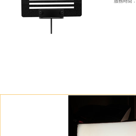
服務時間：週