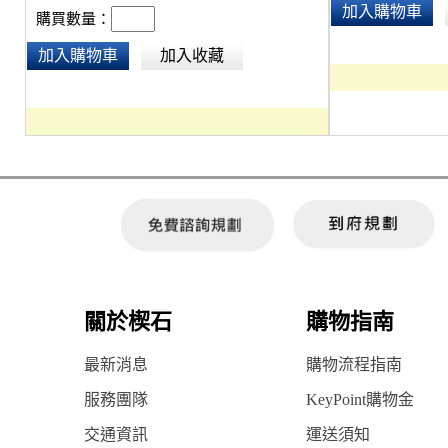
加入購物車
購買數量：
加入購物車
加入收藏
關於楔石
購物指南
最新消息
購物流程指南
服務團隊
KeyPoint購物金
交通資訊
運送須知