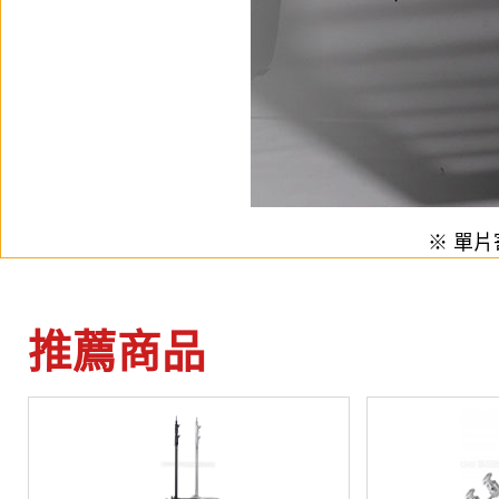
※ 單
推薦商品