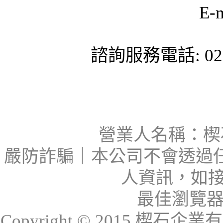
E-
諮詢服務電話: 02-
營業人名稱：楔石
嚴防詐騙｜本公司不會透過
人資訊，如接
最佳瀏覽器：I
Copyright © 2015 楔石企業