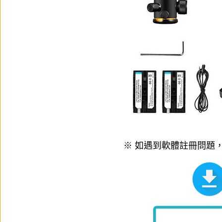
※ 如遇到軟體註冊問題