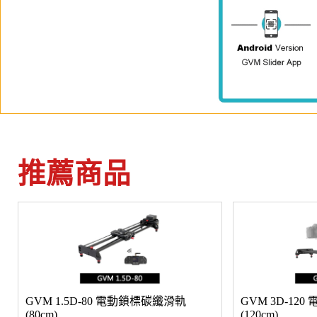
推薦商品
GVM 1.5D-80 電動鎖標碳纖滑軌
GVM 3D-12
(80cm)
(120cm)