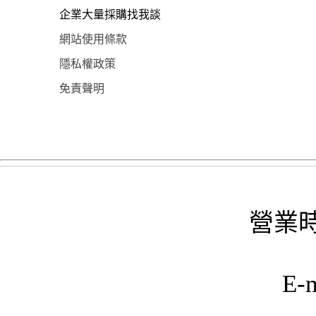
企業大量採購找我談
網站使用條款
隱私權政策
免責聲明
營業時
E-