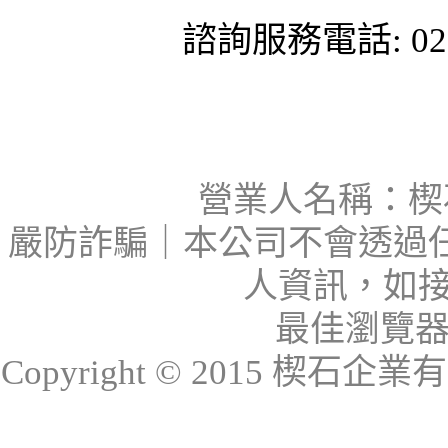
諮詢服務電話: 02-
營業人名稱：楔石
嚴防詐騙｜本公司不會透過
人資訊，如接
最佳瀏覽器：I
Copyright © 2015 楔石企業