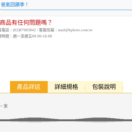
爸氣回饋季！
商品有任何問題嗎？
電話：(02)87683842 / 客服信箱：mail@kphoto.com.tw
時間：週一至週五09:00-18:00
產品詳述
詳細規格
包裝說明