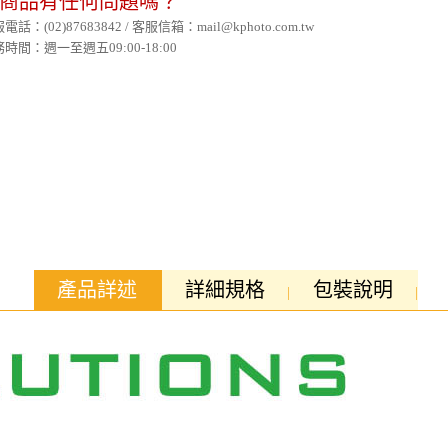
商品有任何問題嗎？
電話：(02)87683842 / 客服信箱：mail@kphoto.com.tw
時間：週一至週五09:00-18:00
產品詳述
詳細規格
包裝說明