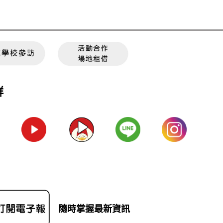
群
隨時掌握最新資訊