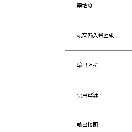
靈敏度
最高輸入聲壓級
輸出阻抗
使用電源
輸出接頭