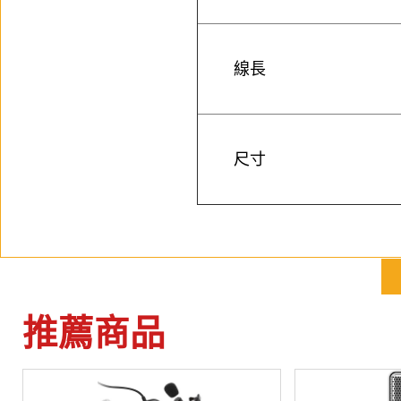
線長
尺寸
推薦商品