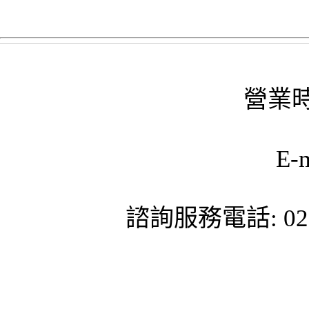
營業時
E-
諮詢服務電話: 02-