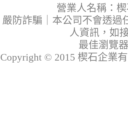
營業人名稱：楔石
嚴防詐騙｜本公司不會透過
人資訊，如接
最佳瀏覽器：I
Copyright © 2015 楔石企業