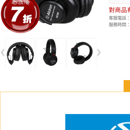
對商品
客服電話：(02
服務時間：週