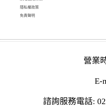
隱私權政策
免責聲明
營業時
E-
諮詢服務電話: 02-