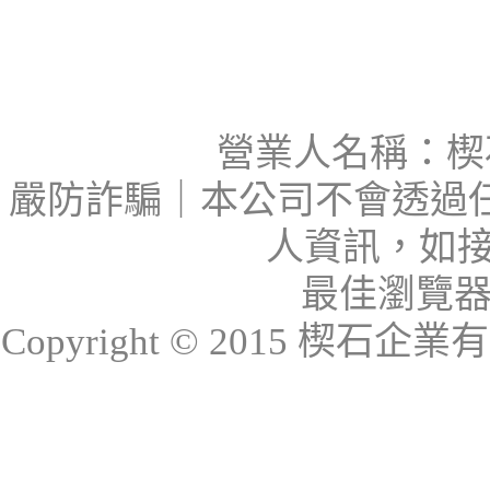
營業人名稱：楔石
嚴防詐騙｜本公司不會透過
人資訊，如接
最佳瀏覽器：I
Copyright © 2015 楔石企業