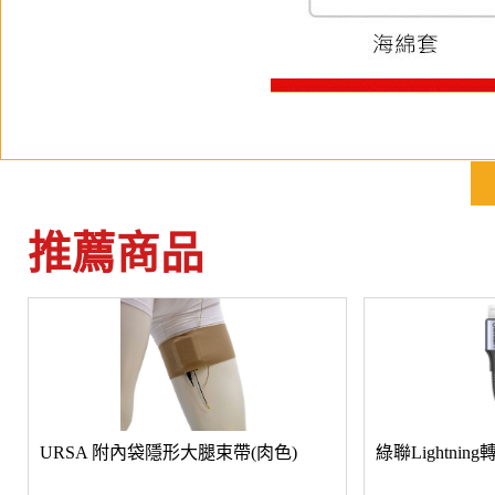
推薦商品
URSA 附內袋隱形大腿束帶(肉色)
綠聯Lightnin