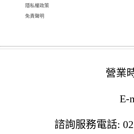
隱私權政策
免責聲明
營業時
E-
諮詢服務電話: 02-