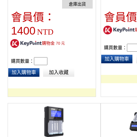
不論是潛水或其他水上活動也都適合。for
GoPro Hero 8,7,6,5,4
會員價：
會員價
1400
NTD
購物金
70
元
購買數量：
加入購物車
購買數量：
加入購物車
加入收藏