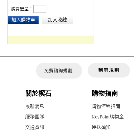
購買數量：
加入購物車
加入收藏
關於楔石
購物指南
最新消息
購物流程指南
服務團隊
KeyPoint購物金
交通資訊
運送須知