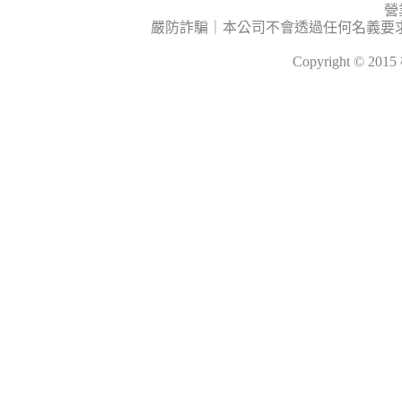
營
嚴防詐騙｜本公司不會透過任何名義要
Copyright © 