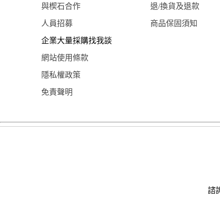
與楔石合作
退/換貨及退款
人員招募
商品保固須知
企業大量採購找我談
網站使用條款
隱私權政策
免責聲明
諮詢