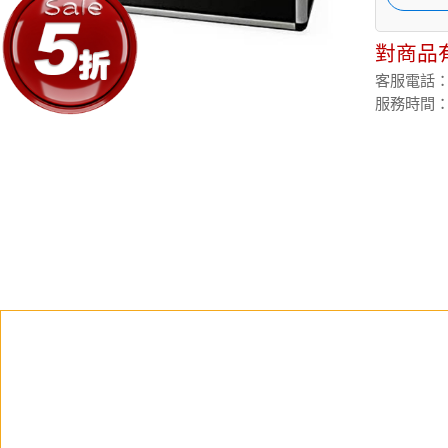
對商品
客服電話：(02
服務時間：週