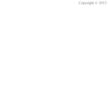
Copyright © 