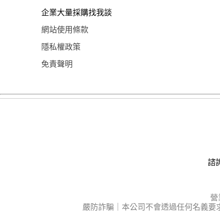
企業大量採購找我談
網站使用條款
隱私權政策
免責聲明
諮詢
營
嚴防詐騙｜本公司不會透過任何名義要