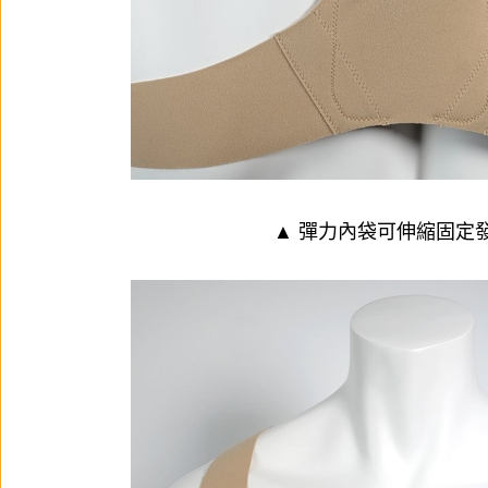
▲ 彈力內袋可伸縮固定