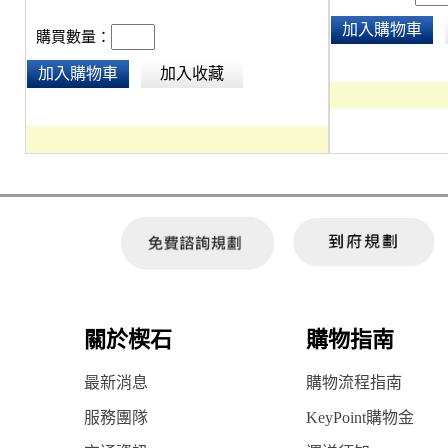
加入購物車
購買數量：
加入購物車
加入收藏
關於楔石
購物指南
最新消息
購物流程指南
服務團隊
KeyPoint購物金