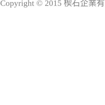
Copyright © 2015 楔石企業