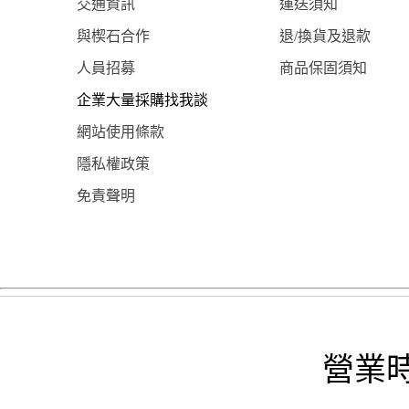
交通資訊
運送須知
與楔石合作
退/換貨及退款
人員招募
商品保固須知
企業大量採購找我談
網站使用條款
隱私權政策
免責聲明
營業時