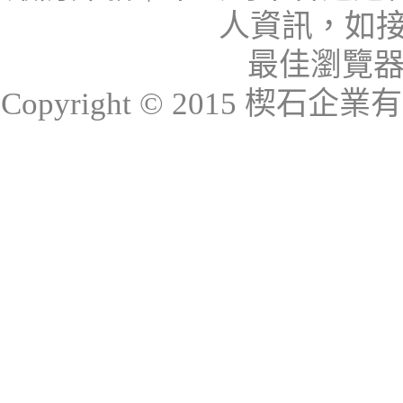
人資訊，如接
最佳瀏覽器：I
Copyright © 2015 楔石企業