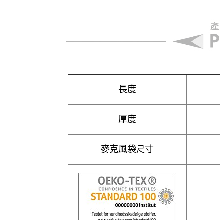
長度
厚度
麥克風袋尺寸