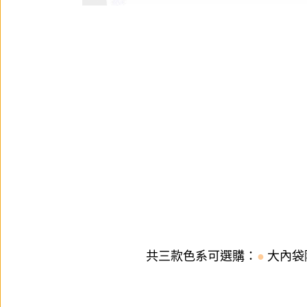
共三款色系可選購：
●
大內袋