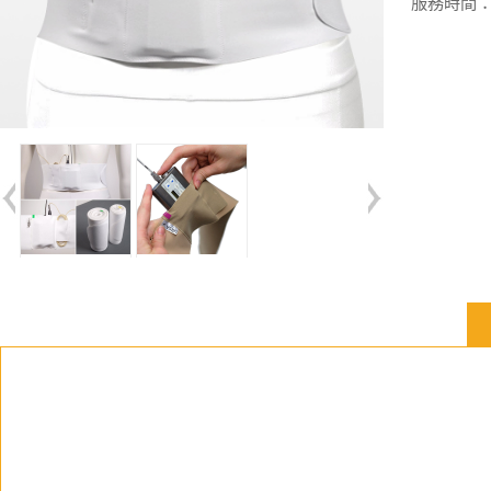
服務時間：週