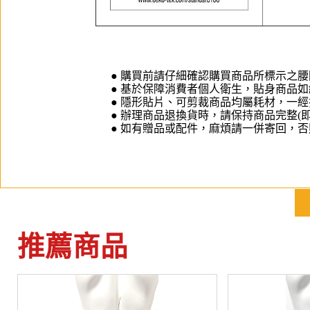
● 購買前請仔細確認購買商品所標示之
● 基於保障消費者個人衛生，貼身商品如
● 隱形貼片、可剪裁商品均屬耗材，一
● 辦理商品退換貨時，請保持商品完整(
● 如有贈品或配件，麻煩請一併寄回，
推薦商品