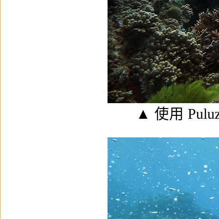
▲ 使用
Pulu