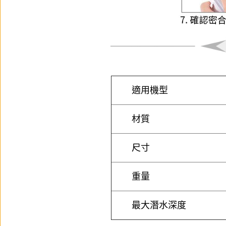
適用機型
材質
尺寸
重量
最大潛水深度