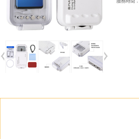
服務時間：週